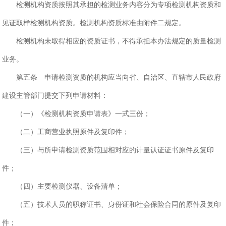
检测机构资质按照其承担的检测业务内容分为专项检测机构资质和
见证取样检测机构资质。检测机构资质标准由附件二规定。
检测机构未取得相应的资质证书，不得承担本办法规定的质量检测
业务。
第五条 申请检测资质的机构应当向省、自治区、直辖市人民政府
建设主管部门提交下列申请材料：
（一）《检测机构资质申请表》一式三份；
（二）工商营业执照原件及复印件；
（三）与所申请检测资质范围相对应的计量认证证书原件及复印
件；
（四）主要检测仪器、设备清单；
（五）技术人员的职称证书、身份证和社会保险合同的原件及复印
件；