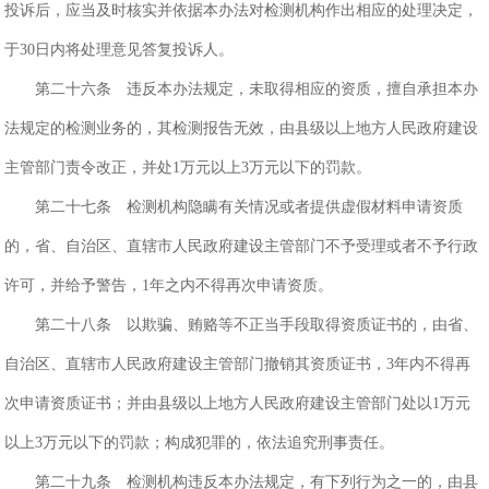
投诉后，应当及时核实并依据本办法对检测机构作出相应的处理决定，
于30日内将处理意见答复投诉人。
第二十六条 违反本办法规定，未取得相应的资质，擅自承担本办
法规定的检测业务的，其检测报告无效，由县级以上地方人民政府建设
主管部门责令改正，并处1万元以上3万元以下的罚款。
第二十七条 检测机构隐瞒有关情况或者提供虚假材料申请资质
的，省、自治区、直辖市人民政府建设主管部门不予受理或者不予行政
许可，并给予警告，1年之内不得再次申请资质。
第二十八条 以欺骗、贿赂等不正当手段取得资质证书的，由省、
自治区、直辖市人民政府建设主管部门撤销其资质证书，3年内不得再
次申请资质证书；并由县级以上地方人民政府建设主管部门处以1万元
以上3万元以下的罚款；构成犯罪的，依法追究刑事责任。
第二十九条 检测机构违反本办法规定，有下列行为之一的，由县