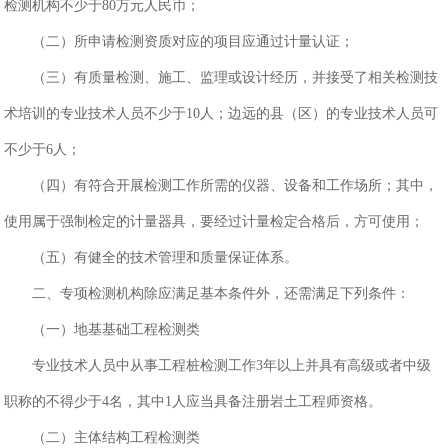
检测机构不少于80万元人民币；
（二）所申请检测资质对应的项目应通过计量认证；
（三）有质量检测、施工、监理或设计经历，并接受了相关检测技
术培训的专业技术人员不少于10人；边远的县（区）的专业技术人员可
不少于6人；
（四）有符合开展检测工作所需的仪器、设备和工作场所；其中，
使用属于强制检定的计量器具，要经过计量检定合格后，方可使用；
（五）有健全的技术管理和质量保证体系。
二、专项检测机构除应满足基本条件外，还需满足下列条件：
（一）地基基础工程检测类
专业技术人员中从事工程桩检测工作3年以上并具有高级或者中级
职称的不得少于4名，其中1人应当具备注册岩土工程师资格。
（二）主体结构工程检测类