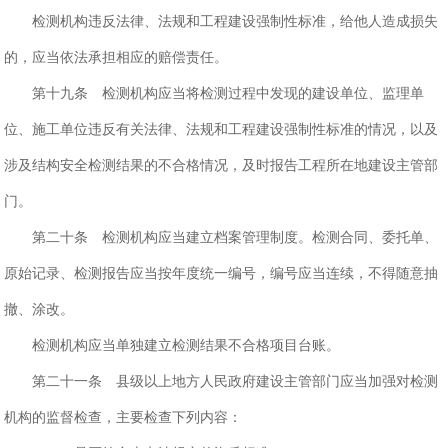
检测机构违反法律、法规和工程建设强制性标准，给他人造成损失
的，应当依法承担相应的赔偿责任。
第十九条 检测机构应当将检测过程中发现的建设单位、监理单
位、施工单位违反有关法律、法规和工程建设强制性标准的情况，以及
涉及结构安全检测结果的不合格情况，及时报告工程所在地建设主管部
门。
第二十条 检测机构应当建立档案管理制度。检测合同、委托单、
原始记录、检测报告应当按年度统一编号，编号应当连续，不得随意抽
撤、涂改。
检测机构应当单独建立检测结果不合格项目台账。
第二十一条 县级以上地方人民政府建设主管部门应当加强对检测
机构的监督检查，主要检查下列内容：