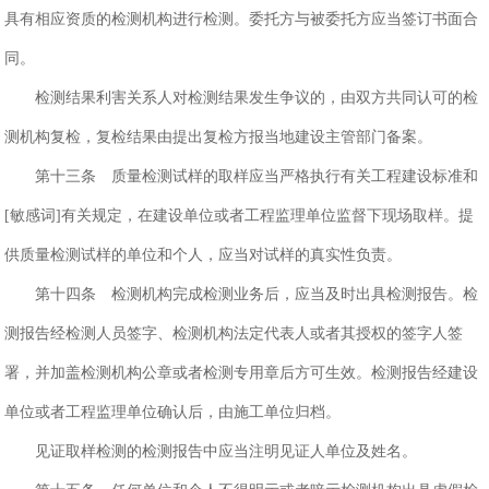
具有相应资质的检测机构进行检测。委托方与被委托方应当签订书面合
同。
检测结果利害关系人对检测结果发生争议的，由双方共同认可的检
测机构复检，复检结果由提出复检方报当地建设主管部门备案。
第十三条 质量检测试样的取样应当严格执行有关工程建设标准和
[敏感词]有关规定，在建设单位或者工程监理单位监督下现场取样。提
供质量检测试样的单位和个人，应当对试样的真实性负责。
第十四条 检测机构完成检测业务后，应当及时出具检测报告。检
测报告经检测人员签字、检测机构法定代表人或者其授权的签字人签
署，并加盖检测机构公章或者检测专用章后方可生效。检测报告经建设
单位或者工程监理单位确认后，由施工单位归档。
见证取样检测的检测报告中应当注明见证人单位及姓名。