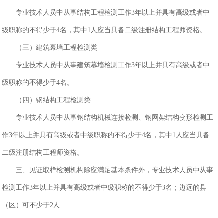
专业技术人员中从事结构工程检测工作3年以上并具有高级或者中
级职称的不得少于4名，其中1人应当具备二级注册结构工程师资格。
（三）建筑幕墙工程检测类
专业技术人员中从事建筑幕墙检测工作3年以上并具有高级或者中
级职称的不得少于4名。
（四）钢结构工程检测类
专业技术人员中从事钢结构机械连接检测、钢网架结构变形检测工
作3年以上并具有高级或者中级职称的不得少于4名，其中1人应当具备
二级注册结构工程师资格。
三、见证取样检测机构除应满足基本条件外，专业技术人员中从事
检测工作3年以上并具有高级或者中级职称的不得少于3名；边远的县
（区）可不少于2人