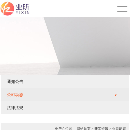
通知公告
公司动态
法律法规
您所在位置：
网站首页
>
新闻资讯
>
公司动态