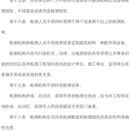
第十五条 任何单位和个人不得明示或者暗示检测机构出具虚假检
测报告，不得篡改或者伪造检测报告。
第十六条 检测人员不得同时受聘于两个或者两个以上的检测机
构。
检测机构和检测人员不得推荐或者监制建筑材料、构配件和设备。
检测机构不得与行政机关，法律、法规授权的具有管理公共事务职
能的组织以及所检测工程项目相关的设计单位、施工单位、监理单位有
隶属关系或者其他利害关系。
第十七条 检测机构不得转包检测业务。
检测机构跨省、自治区、直辖市承担检测业务的，应当向工程所在
地的省、自治区、直辖市人民政府建设主管部门备案。
第十八条 检测机构应当对其检测数据和检测报告的真实性和准确
性负责。