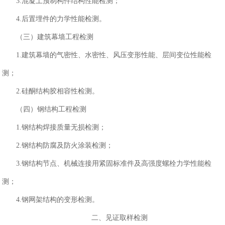
3.混凝土预制构件结构性能检测；
4.后置埋件的力学性能检测。
（三）建筑幕墙工程检测
1.建筑幕墙的气密性、水密性、风压变形性能、层间变位性能检
测；
2.硅酮结构胶相容性检测。
（四）钢结构工程检测
1.钢结构焊接质量无损检测；
2.钢结构防腐及防火涂装检测；
3.钢结构节点、机械连接用紧固标准件及高强度螺栓力学性能检
测；
4.钢网架结构的变形检测。
二、见证取样检测