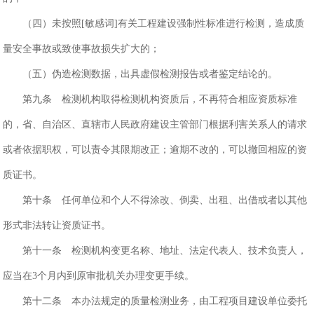
（四）未按照[敏感词]有关工程建设强制性标准进行检测，造成质
量安全事故或致使事故损失扩大的；
（五）伪造检测数据，出具虚假检测报告或者鉴定结论的。
第九条 检测机构取得检测机构资质后，不再符合相应资质标准
的，省、自治区、直辖市人民政府建设主管部门根据利害关系人的请求
或者依据职权，可以责令其限期改正；逾期不改的，可以撤回相应的资
质证书。
第十条 任何单位和个人不得涂改、倒卖、出租、出借或者以其他
形式非法转让资质证书。
第十一条 检测机构变更名称、地址、法定代表人、技术负责人，
应当在3个月内到原审批机关办理变更手续。
第十二条 本办法规定的质量检测业务，由工程项目建设单位委托