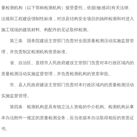
量检测机构（以下简称检测机构）接受委托，依据[敏感词]有关法律、
法规和工程建设强制性标准，对涉及结构安全项目的抽样检测和对进入
施工现场的建筑材料、构配件的见证取样检测。
第三条 国务院建设主管部门负责对全国质量检测活动实施监督管
理，并负责制定检测机构资质标准。
省、自治区、直辖市人民政府建设主管部门负责对本行政区域内的
质量检测活动实施监督管理，并负责检测机构的资质审批。
市、县人民政府建设主管部门负责对本行政区域内的质量检测活动
实施监督管理。
第四条 检测机构是具有独立法人资格的中介机构。检测机构从事
本办法附件一规定的质量检测业务，应当依据本办法取得相应的资质证
书。