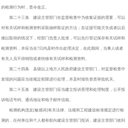
的检测行为时，责令改正。
第二十三条 建设主管部门在监督检查中为收集证据的需要，可以
对有关试样和检测资料采取抽样取证的方法；在证据可能灭失或者以后
难以取得的情况下，经部门负责人批准，可以先行登记保存有关试样和
检测资料，并应当在7日内及时作出处理决定，在此期间，当事人或者
有关人员不得销毁或者转移有关试样和检测资料。
第二十四条 县级以上地方人民政府建设主管部门，对监督检查中
发现的问题应当按规定权限进行处理，并及时报告资质审批机关。
第二十五条 建设主管部门应当建立投诉受理和处理制度，公开投
诉电话号码、通讯地址和电子邮件信箱。
检测机构违反[敏感词]有关法律、法规和工程建设标准规定进行检
测的，任何单位和个人都有权向建设主管部门投诉。建设主管部门收到