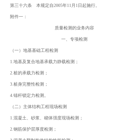
第三十六条 本规定自2005年11月1日起施行。
附件一：
质量检测的业务内容
一、专项检测
（一）地基基础工程检测
1.地基及复合地基承载力静载检测；
2.桩的承载力检测；
3.桩身完整性检测；
4.锚杆锁定力检测。
（二）主体结构工程现场检测
1.混凝土、砂浆、砌体强度现场检测；
2.钢筋保护层厚度检测；