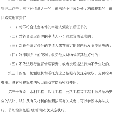
管理工作中，有下列情形之一的，依法给予行政处分；构成犯罪的，依
法追究刑事责任：
（一）对不符合法定条件的申请人颁发资质证书的；
（二）对符合法定条件的申请人不予颁发资质证书的；
（三）对符合法定条件的申请人未在法定期限内颁发资质证书的；
（四）利用职务上的便利，收受他人财物或者其他好处的；
（五）不依法履行监督管理职责，或者发现违法行为不予查处的。
第三十四条 检测机构和委托方应当按照有关规定收取、支付检测
费用。没有收费标准的项目由双方协商收取费用。
第三十五条 水利工程、铁道工程、公路工程等工程中涉及结构安
全的试块、试件及有关材料的检测按照有关规定，可以参照本办法执
行。节能检测按照[敏感词]有关规定执行。