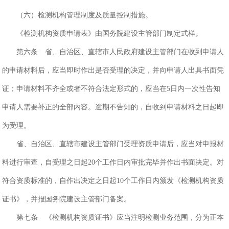
（六）检测机构管理制度及质量控制措施。
《检测机构资质申请表》由国务院建设主管部门制定式样。
第六条 省、自治区、直辖市人民政府建设主管部门在收到申请人
的申请材料后，应当即时作出是否受理的决定，并向申请人出具书面凭
证；申请材料不齐全或者不符合法定形式的，应当在5日内一次性告知
申请人需要补正的全部内容。逾期不告知的，自收到申请材料之日起即
为受理。
省、自治区、直辖市建设主管部门受理资质申请后，应当对申报材
料进行审查，自受理之日起20个工作日内审批完毕并作出书面决定。对
符合资质标准的，自作出决定之日起10个工作日内颁发《检测机构资质
证书》，并报国务院建设主管部门备案。
第七条 《检测机构资质证书》应当注明检测业务范围，分为正本