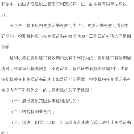
和副本，由国务院建设主管部门制定式样，正、副本具有同等法律效
力。
第八条 检测机构资质证书有效期为3年。资质证书有效期满需要
延期的，检测机构应当在资质证书有效期满30个工作日前申请办理延期
手续。
检测机构在资质证书有效期内没有下列行为的，资质证书有效期届
满时，经原审批机关同意，不再审查，资质证书有效期延期3年，由原
审批机关在其资质证书副本上加盖延期专用章；检测机构在资质证书有
效期内有下列行为之一的，原审批机关不予延期：
（一）超出资质范围从事检测活动的；
（二）转包检测业务的；
（三）涂改、倒卖、出租、出借或者以其他形式非法转让资质证书
的；