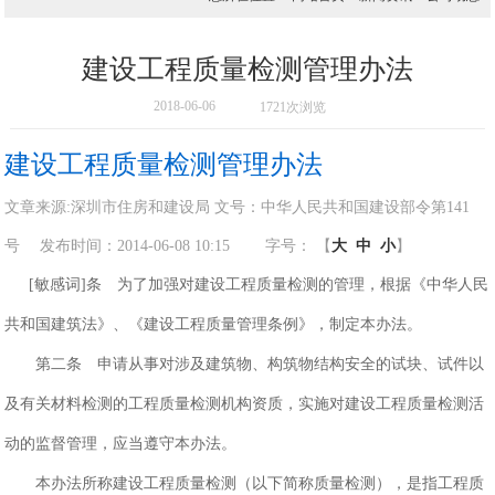
建设工程质量检测管理办法
2018-06-06
1721次浏览
建设工程质量检测管理办法
文章来源:深圳市住房和建设局 文号：中华人民共和国建设部令第141
号 发布时间：2014-06-08 10:15 字号： 【
大
中
小
】
[敏感词]条 为了加强对建设工程质量检测的管理，根据《中华人民
共和国建筑法》、《建设工程质量管理条例》，制定本办法。
第二条 申请从事对涉及建筑物、构筑物结构安全的试块、试件以
及有关材料检测的工程质量检测机构资质，实施对建设工程质量检测活
动的监督管理，应当遵守本办法。
本办法所称建设工程质量检测（以下简称质量检测），是指工程质