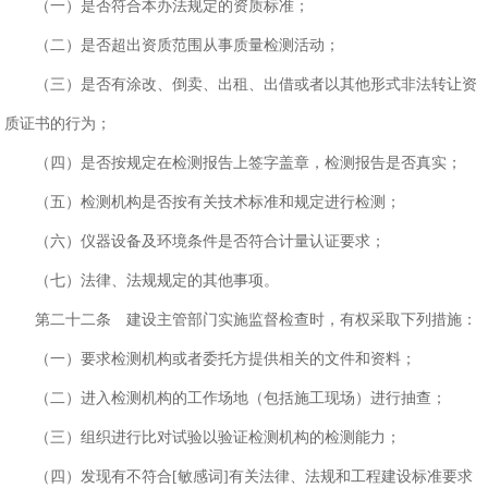
（一）是否符合本办法规定的资质标准；
（二）是否超出资质范围从事质量检测活动；
（三）是否有涂改、倒卖、出租、出借或者以其他形式非法转让资
质证书的行为；
（四）是否按规定在检测报告上签字盖章，检测报告是否真实；
（五）检测机构是否按有关技术标准和规定进行检测；
（六）仪器设备及环境条件是否符合计量认证要求；
（七）法律、法规规定的其他事项。
第二十二条 建设主管部门实施监督检查时，有权采取下列措施：
（一）要求检测机构或者委托方提供相关的文件和资料；
（二）进入检测机构的工作场地（包括施工现场）进行抽查；
（三）组织进行比对试验以验证检测机构的检测能力；
（四）发现有不符合[敏感词]有关法律、法规和工程建设标准要求