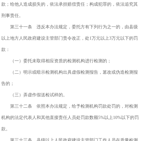
款；给他人造成损失的，依法承担赔偿责任；构成犯罪的，依法追究其
刑事责任。
第三十一条 违反本办法规定，委托方有下列行为之一的，由县级
以上地方人民政府建设主管部门责令改正，处1万元以上3万元以下的罚
款：
（一）委托未取得相应资质的检测机构进行检测的；
（二）明示或暗示检测机构出具虚假检测报告，篡改或伪造检测报
告的；
（三）弄虚作假送检试样的。
第三十二条 依照本办法规定，给予检测机构罚款处罚的，对检测
机构的法定代表人和其他直接责任人员处罚款数额5%以上10%以下的罚
款。
第三十三条 县级以上人民政府建设主管部门工作人员在质量检测