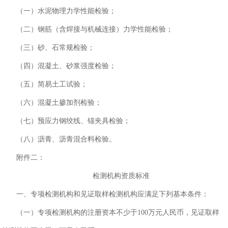
（一）水泥物理力学性能检验；
（二）钢筋（含焊接与机械连接）力学性能检验；
（三）砂、石常规检验；
（四）混凝土、砂浆强度检验；
（五）简易土工试验；
（六）混凝土掺加剂检验；
（七）预应力钢绞线、锚夹具检验；
（八）沥青、沥青混合料检验。
附件二：
检测机构资质标准
一、专项检测机构和见证取样检测机构应满足下列基本条件：
（一）专项检测机构的注册资本不少于100万元人民币，见证取样