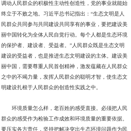
调动人民群众的积极性主动性创造性，党的事业就能始
终立于不败之地。习近平总书记指出：“生态文明是人
民群众共同参与共同建设共同享有的事业，要把建设美
丽中国转化为全体人民自觉行动。每个人都是生态环境
的保护者、建设者、受益者。”人民群众既是生态文明
建设的受益者，也是推进生态文明建设的主体。建设美
丽中国，需要尊重人民首创精神，激发蕴藏在人民群众
之中的不竭力量，发挥人民群众的聪明才智，使生态文
明建设扎根于人民群众的创造性实践之中。
环境质量怎么样，老百姓的感受直接。必须把人民
群众的感受作为检验工作成效和环境质量的重要依据。
要压实各方责任，坚持把解决突出生态环境问题作为民