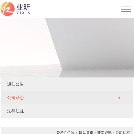
通知公告
公司动态
法律法规
您所在位置：
网站首页
>
新闻资讯
>
公司动态