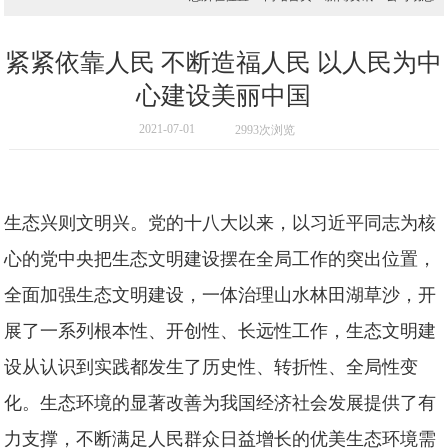
紧紧依靠人民 不断造福人民 以人民为中
心建设美丽中国
2021-07-01
2993次浏览
生态兴则文明兴。党的十八大以来，以习近平同志为核
心的党中央把生态文明建设摆在全局工作的突出位置，
全面加强生态文明建设，一体治理山水林田湖草沙，开
展了一系列根本性、开创性、长远性工作，生态文明建
设从认识到实践都发生了历史性、转折性、全局性变
化。生态环境的显著改善为我国经济社会发展提供了有
力支撑，不断满足人民群众日益增长的优美生态环境需