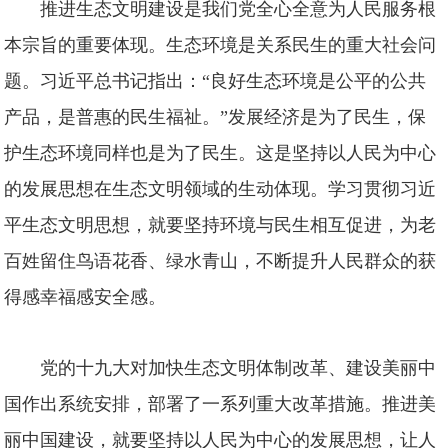
推进生态文明建设是我们党全心全意为人民服务根
本宗旨的重要体现。生态环境是关系民生的重大社会问
题。习近平总书记指出：“良好生态环境是公平的公共
产品，是普惠的民生福祉。”发展经济是为了民生，保
护生态环境同样也是为了民生。这是坚持以人民为中心
的发展思想在生态文明领域的生动体现。学习贯彻习近
平生态文明思想，就要坚持环境与民生相互促进，为老
百姓留住鸟语花香、绿水青山，不断提升人民群众的获
得感幸福感安全感。
党的十九大对加快生态文明体制改革、建设美丽中
国作出系统安排，部署了一系列重大改革措施。推进美
丽中国建设，就要坚持以人民为中心的发展思想，让人