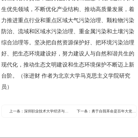
生优先领域，不断优化产业结构、推动高质量发展，着
力推进重点行业和重点区域大气污染治理、颗粒物污染
防治、流域和区域水污染治理、重金属污染和土壤污染
综合治理等。坚决把自然资源保护好、把环境污染治理
好、把生态环境建设好，努力建设人与自然和谐共生的
现代化，推动生态文明建设和生态环境保护不断迈上新
台阶。（张进财 作者为北京大学马克思主义学院研究
员）
上一条：
深圳职业技术大学经济与社会发展研究院 殷鸿炜书记来我司考察调研
下一条：
勇于自我革命是百年大党风华正茂的成功秘诀