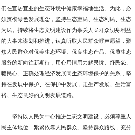
们在宜居宜业的生态环境中健康幸福地生活。为此，必
须贯彻绿色发展理念，坚持生态惠民、生态利民、生态
为民。持续将生态文明建设作为事关人民群众切身利益
的大事来谋划和推进，认真听取人民群众呼声愿望，聚
焦人民群众对优美生态环境、优良生态产品、优质生态
服务的新向往新期待，用心用情用力解民忧、纾民怨、
暖民心。正确处理经济发展同生态环境保护的关系，坚
持在发展中保护、在保护中发展，走生产发展、生活富
裕、生态良好的文明发展道路。
坚持以人民为中心推进生态文明建设，必须尊重人
民主体地位，紧紧依靠人民群众。坚持群众路线，充分