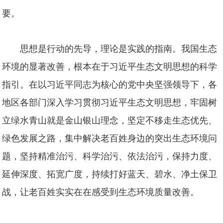
要。
思想是行动的先导，理论是实践的指南。我国生态
环境的显著改善，根本在于习近平生态文明思想的科学
指引。在以习近平同志为核心的党中央坚强领导下，各
地区各部门深入学习贯彻习近平生态文明思想，牢固树
立绿水青山就是金山银山理念，坚定不移走生态优先、
绿色发展之路，集中解决老百姓身边的突出生态环境问
题，坚持精准治污、科学治污、依法治污，保持力度、
延伸深度、拓宽广度，持续打好蓝天、碧水、净土保卫
战，让老百姓实实在在感受到生态环境质量改善。