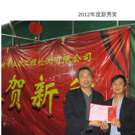
2012年度新秀奖