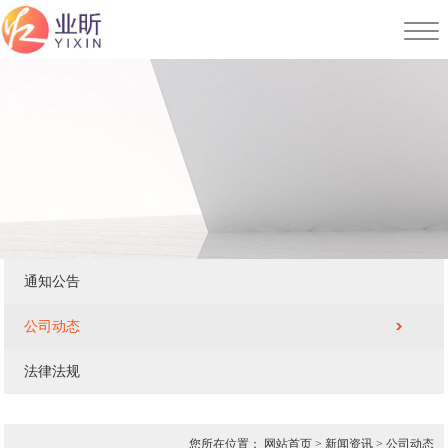
通知公告
公司动态
法律法规
您所在位置：
网站首页
>
新闻资讯
>
公司动态