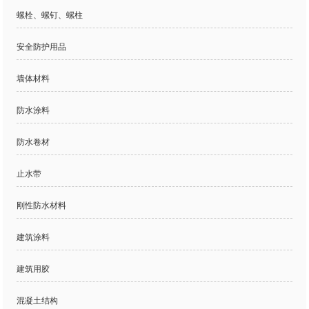
螺栓、螺钉、螺柱
安全防护用品
墙体材料
防水涂料
防水卷材
止水带
刚性防水材料
建筑涂料
建筑用胶
混凝土结构