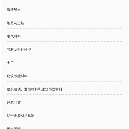
碳纤维布
地基与边坡
电气材料
管材及管件性能
土工
建筑节能材料
建筑玻璃、遮阳材料和建筑饰面材料
建筑门窗
铝合金型材类检测
配电照明