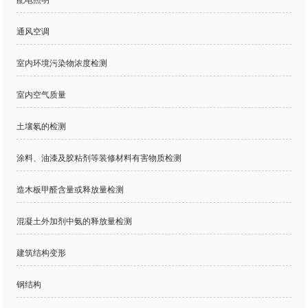
通风空调
室内环境污染物浓度检测
室内空气质量
土壤氡的检测
涂料、油漆及胶粘剂等装修材料有害物质检测
造木板甲醛含量或释放量检测
混凝土外加剂中氨的释放量检测
建筑结构变形
钢结构